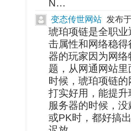
N…
变态传世网站
发布于 
琥珀项链是全职业
击属性和网络稳得
器的玩家因为网络
题，从网通网站里
时候，琥珀项链的
打实好用，能提升
服务器的时候，没
或PK时，都好搞
迟放…