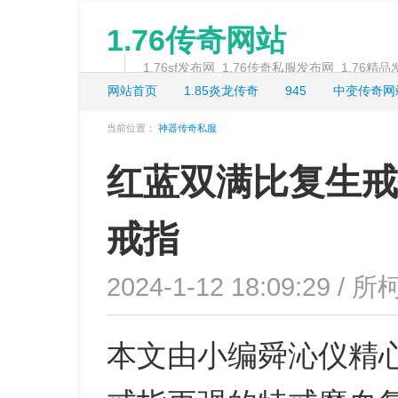
1.76传奇网站
1.76sf发布网_1.76传奇私服发布网_1.76精
网站首页
1.85炎龙传奇
945
中变传奇网
当前位置：
神器传奇私服
红蓝双满比复生戒
戒指
2024-1-12 18:09:29 / 所
本文由小编舜沁仪精