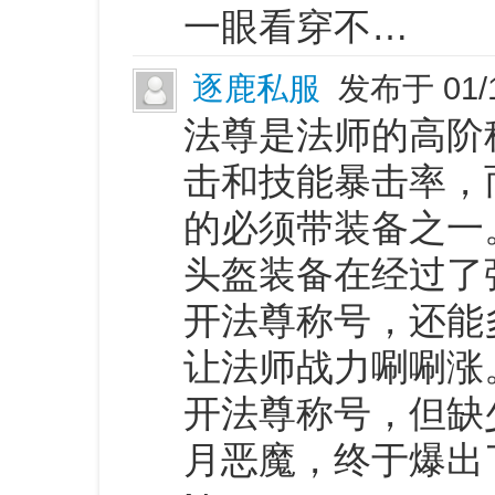
一眼看穿不…
逐鹿私服
发布于 01/
法尊是法师的高阶
击和技能暴击率，
的必须带装备之一
头盔装备在经过了
开法尊称号，还能
让法师战力唰唰涨
开法尊称号，但缺
月恶魔，终于爆出