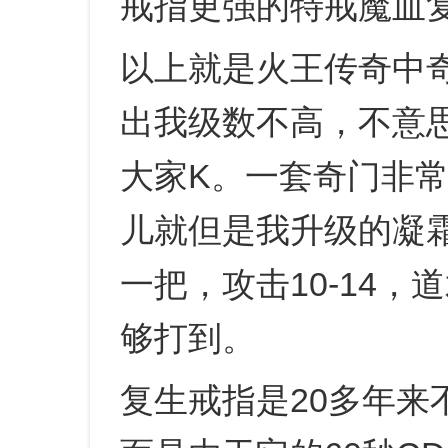
戒指更强的特戒魔血
以上就是火王传奇中
出我级数不高，不意
大家K。一套奇门非
儿就但是我升级的凝
一把，攻击10-14，道
够打到。
复生戒指是20多年来