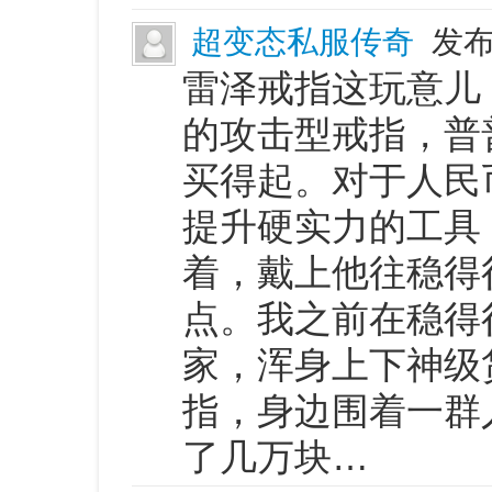
超变态私服传奇
发布
雷泽戒指这玩意儿
的攻击型戒指，普
买得起。对于人民
提升硬实力的工具
着，戴上他往稳得
点。我之前在稳得
家，浑身上下神级
指，身边围着一群
了几万块…