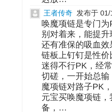
王者传奇
发布于 01/
唤魔项链是专门为
别对着来，能提升
还有准保的吸血效
链板上钉钉是性价
迷得不行PK，经
切磋，一开始总输
魔项链对路子PK
元宝买唤魔项链，
备，…