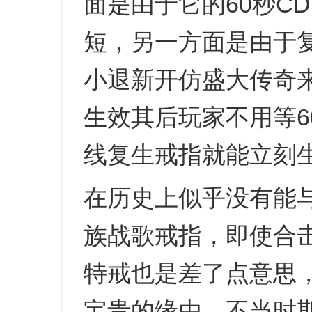
面是由于它的60秒C
短，另一方面是由于
小退新开仿盛大传奇
生效其后玩家不用等6
线复生戒指就能立刻
在历史上似乎没有能
族战歌戒指，即使合击
特戒也是差了点意思
宝贵的缘由。不当时