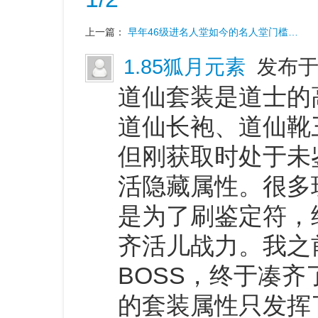
上一篇：
早年46级进名人堂如今的名人堂门槛…
1.85狐月元素
发布于 
道仙套装是道士的
道仙长袍、道仙靴
但刚获取时处于未
活隐藏属性。很多
是为了刷鉴定符，
齐活儿战力。我之
BOSS，终于凑
的套装属性只发挥