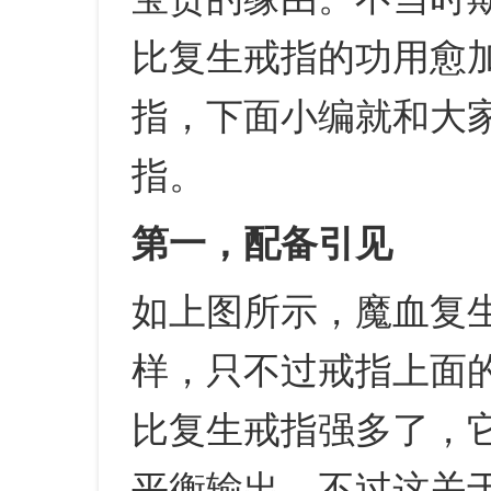
比复生戒指的功用愈
指，下面小编就和大
指。
第一，配备引见
如上图所示，魔血复
样，只不过戒指上面
比复生戒指强多了，它拥
平衡输出，不过这关