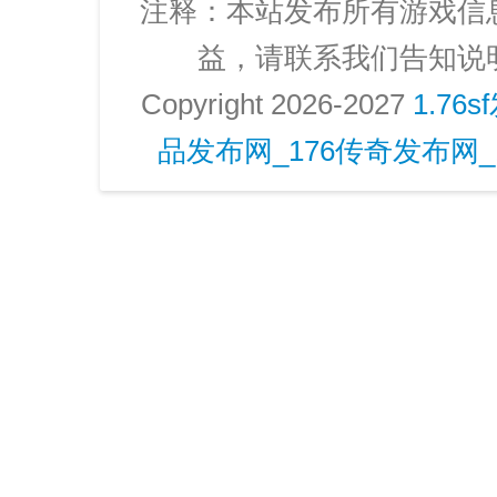
注释：本站发布所有游戏信
益，请联系我们告知说
Copyright 2026-2027
1.76
品发布网_176传奇发布网_