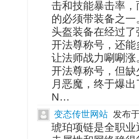
击和技能暴击率，
的必须带装备之一
头盔装备在经过了
开法尊称号，还能
让法师战力唰唰涨
开法尊称号，但缺
月恶魔，终于爆出
N…
变态传世网站
发布于 
琥珀项链是全职业