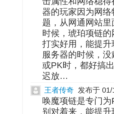
击属性和网络稳得
器的玩家因为网络
题，从网通网站里
时候，琥珀项链的
打实好用，能提升
服务器的时候，没
或PK时，都好搞
迟放…
王者传奇
发布于 01/
唤魔项链是专门为
别对着来，能提升