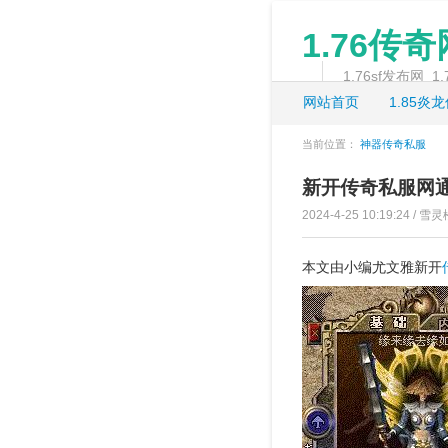
1.76传
1.76sf发布网
网站首页
1.85炎
当前位置：
神器传奇私服
新开传奇私服网通
2024-4-25 10:19:24 / 雪灵
本文由小编尤文雅新开