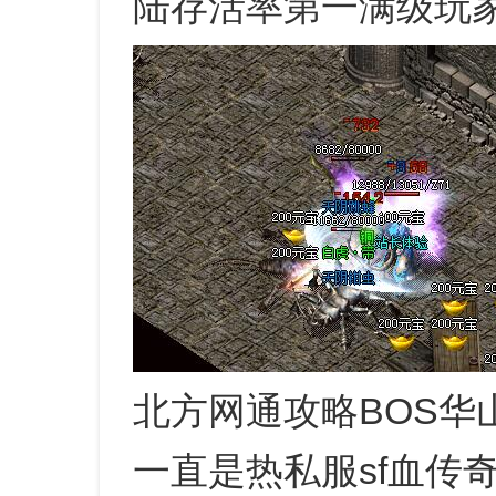
陆存活率第一满级玩
北方网通攻略BOS华
一直是热私服sf血传