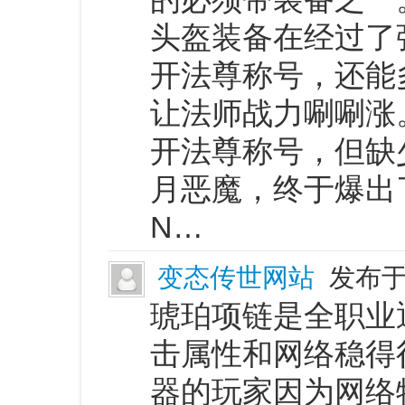
头盔装备在经过了
开法尊称号，还能
让法师战力唰唰涨
开法尊称号，但缺
月恶魔，终于爆出
N…
变态传世网站
发布于 
琥珀项链是全职业
击属性和网络稳得
器的玩家因为网络