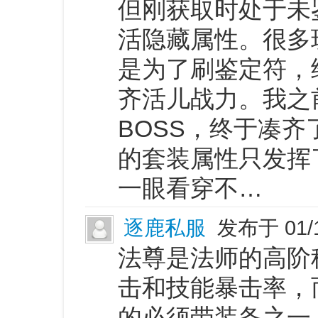
但刚获取时处于未
活隐藏属性。很多
是为了刷鉴定符，
齐活儿战力。我之
BOSS，终于凑
的套装属性只发挥
一眼看穿不…
逐鹿私服
发布于 01/
法尊是法师的高阶
击和技能暴击率，
的必须带装备之一