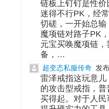
链板上钉钉是性价
迷得不行PK，经
切磋，一开始总输
魔项链对路子PK
元宝买唤魔项链，
备，…
超变态私服传奇
发布
雷泽戒指这玩意儿
的攻击型戒指，普
买得起。对于人民
提升硬实力的工具