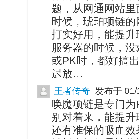
题，从网通网站里
时候，琥珀项链的
打实好用，能提升
服务器的时候，没
或PK时，都好搞
迟放…
王者传奇
发布于 01/
唤魔项链是专门为
别对着来，能提升
还有准保的吸血效