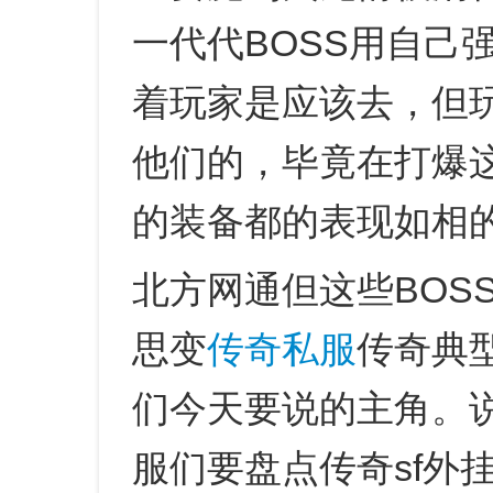
一代代BOSS用自己
着玩家是应该去，但
他们的，毕竟在打爆这
的装备都的表现如相
北方网通但这些BOSS
思变
传奇私服
传奇典
们今天要说的主角。
服们要盘点传奇sf外