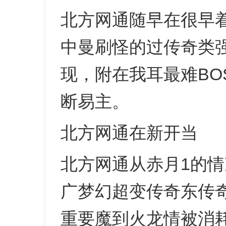
北方网通随早在很早
中曼刷怪的过传奇类强
现，附在我耳最难BO
断易主。
北方网通在新开当
北方网通从赤月1的情
广梦幻超变传奇东传
重要魔到火龙情被消