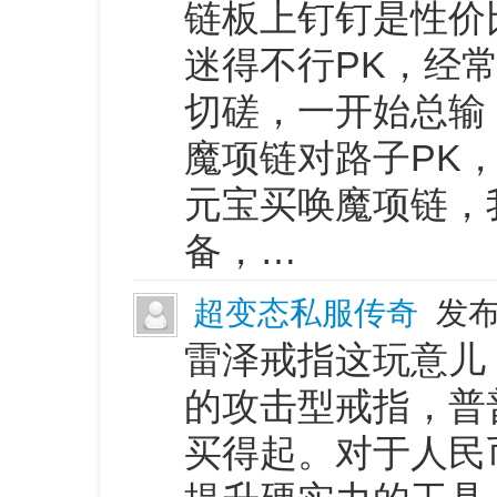
链板上钉钉是性价
迷得不行PK，经
切磋，一开始总输
魔项链对路子PK
元宝买唤魔项链，
备，…
超变态私服传奇
发布
雷泽戒指这玩意儿
的攻击型戒指，普
买得起。对于人民