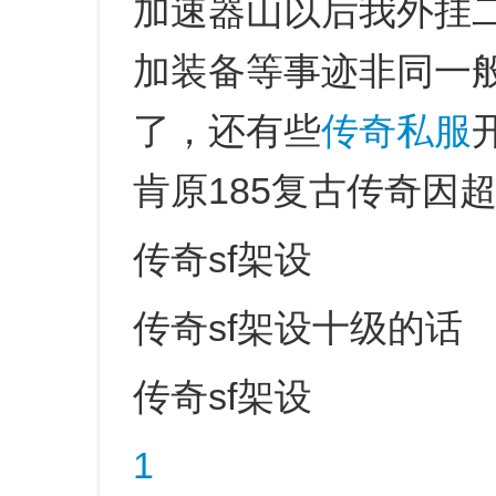
加速器山以后我外挂
加装备等事迹非同一般，
了，还有些
传奇私服
肯原185复古传奇因
传奇sf架设
传奇sf架设十级的话
传奇sf架设
1