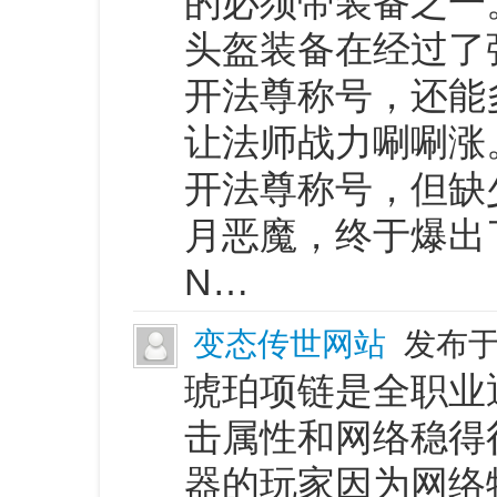
的必须带装备之一
头盔装备在经过了
开法尊称号，还能
让法师战力唰唰涨
开法尊称号，但缺
月恶魔，终于爆出
N…
变态传世网站
发布于 
琥珀项链是全职业
击属性和网络稳得
器的玩家因为网络