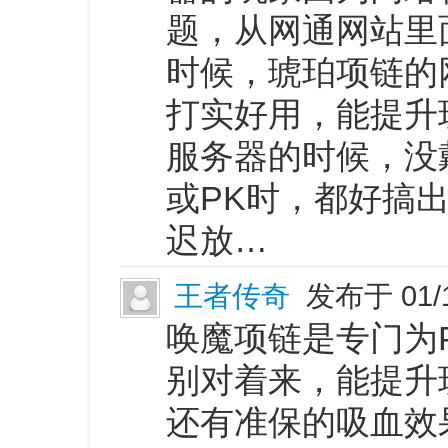
题，从网通网站里
时候，琥珀项链的
打实好用，能提升
服务器的时候，没
或PK时，都好搞
迟放…
王者传奇
发布于 01/
唤魔项链是专门为
别对着来，能提升
还有准保的吸血效