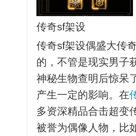
传奇sf架设
传奇sf架设偶盛大传
的，不管是现实男子
神秘生物查明后惊呆
产生一定的影响。在
多资深精品合击超变传
被誉为偶像人物，比如