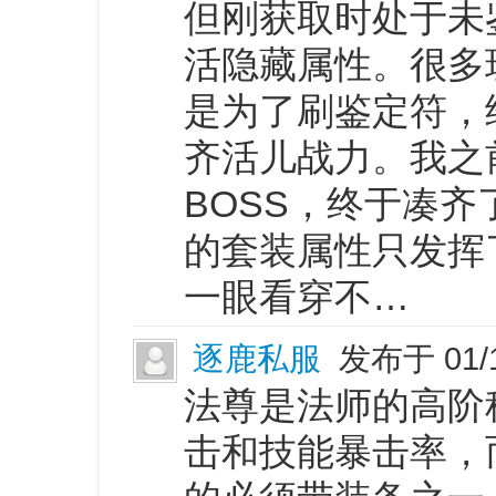
但刚获取时处于未
活隐藏属性。很多
是为了刷鉴定符，
齐活儿战力。我之
BOSS，终于凑
的套装属性只发挥
一眼看穿不…
逐鹿私服
发布于 01/
法尊是法师的高阶
击和技能暴击率，