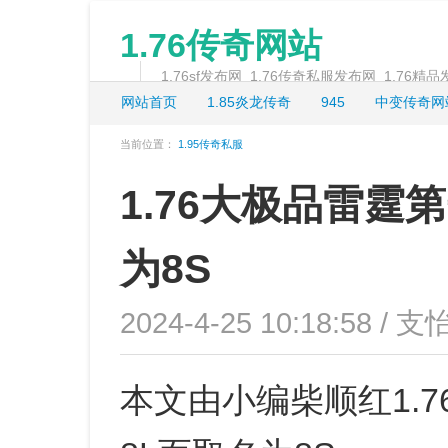
1.76传奇网站
1.76sf发布网_1.76传奇私服发布网_1.76精
网站首页
1.85炎龙传奇
945
中变传奇网
当前位置：
1.95传奇私服
1.76大极品雷霆
为8S
2024-4-25 10:18:58 / 支
本文由小编柴顺红1.