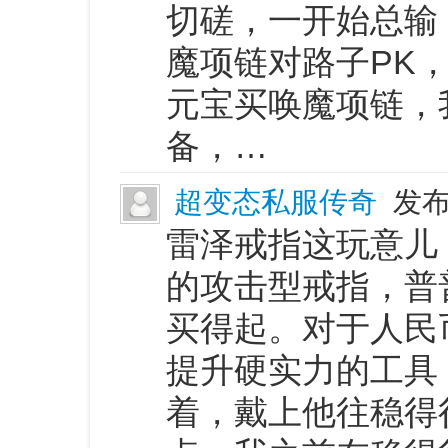
切磋，一开始总输
魔项链对路子PK
元宝买唤魔项链，
备，…
超变态私服传奇
发布
雷泽戒指这玩意儿
的攻击型戒指，普
买得起。对于人民
提升硬实力的工具
着，戴上他往稳得