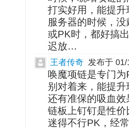
打实好用，能提升
服务器的时候，没
或PK时，都好搞
迟放…
王者传奇
发布于 01/
唤魔项链是专门为
别对着来，能提升
还有准保的吸血效
链板上钉钉是性价
迷得不行PK，经