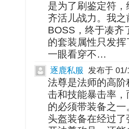
是为了刷鉴定符，
齐活儿战力。我之
BOSS，终于凑
的套装属性只发挥
一眼看穿不…
逐鹿私服
发布于 01/
法尊是法师的高阶
击和技能暴击率，
的必须带装备之一
头盔装备在经过了