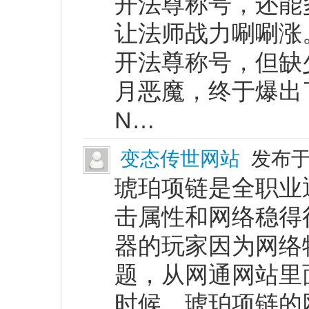
开法尊称号，还能
让法师战力唰唰涨
开法尊称号，但缺
月恶魔，终于爆出
N…
变态传世网站
发布于 
琥珀项链是全职业
击属性和网络稳得
器的玩家因为网络
题，从网通网站里
时候，琥珀项链的